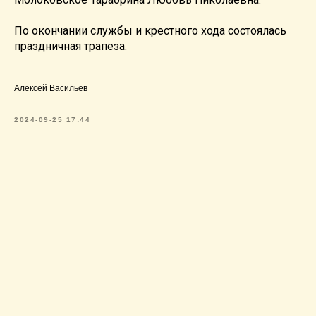
По окончании службы и крестного хода состоялась
праздничная трапеза.
Алексей Васильев
2024-09-25 17:44