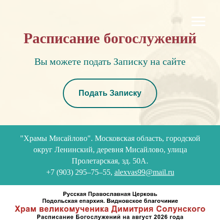
Расписание богослужений
Вы можете подать Записку на сайте
Подать Записку
"Храмы Мисайлово". Московская область, городской
округ Ленинский, деревня Мисайлово, улица
Пролетарская, зд. 50А.
+7 (903) 295–75–55,
alexvas99@mail.ru