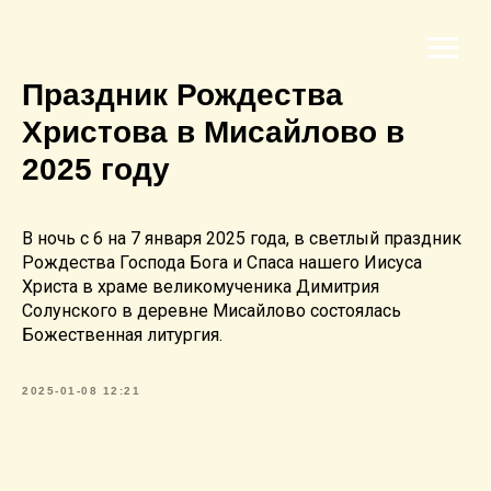
Праздник Рождества
Христова в Мисайлово в
2025 году
В ночь с 6 на 7 января 2025 года, в светлый праздник
Рождества Господа Бога и Спаса нашего Иисуса
Христа в храме великомученика Димитрия
Солунского в деревне Мисайлово состоялась
Божественная литургия.
2025-01-08 12:21