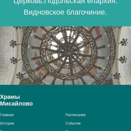
Храмы
Мисайлово
Главная
Расписание
История
События