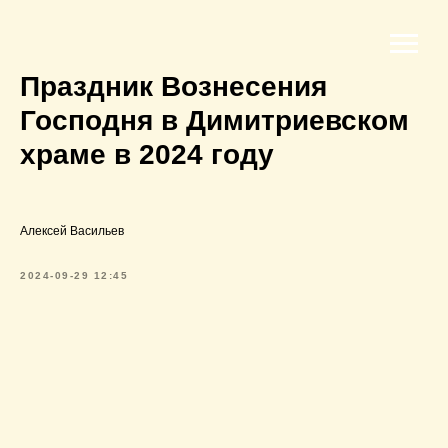
Праздник Вознесения
Господня в Димитриевском
храме в 2024 году
Алексей Васильев
2024-09-29 12:45