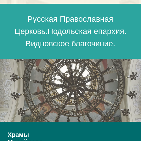
Храмы