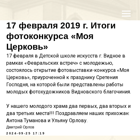
17 февраля 2019 г. Итоги
фотоконкурса «Моя
Церковь»
17 февраля в Детской школе искусств г. Видное в
рамках «Февральских встреч» с молодежью,
состоялось открытие фотовыставки-конкурса «Моя
Церковь», приуроченной к празднику Сретения
Господня, на которой были представлены работы
молодых фотохудожников Видновского благочиния.
У нашего молодого храма два первых, два вторых и
два третьих места!!! Поздравляем наших прихожан:
Антона Туманова и Ульяну Орлову.
Дмитрий Орлов
2024-09-25 17:19