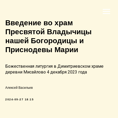
Введение во храм
Пресвятой Владычицы
нашей Богородицы и
Приснодевы Марии
Божественная литургия в Димитриевском храме
деревни Мисайлово 4 декабря 2023 года
Алексей Васильев
2024-09-27 18:15