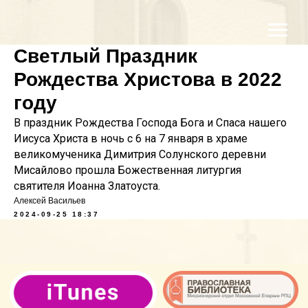
Светлый Праздник
Рождества Христова в 2022
году
В праздник Рождества Господа Бога и Спаса нашего
Иисуса Христа в ночь с 6 на 7 января в храме
великомученика Димитрия Солунского деревни
Мисайлово прошла Божественная литургия
святителя Иоанна Златоуста.
Алексей Васильев
2024-09-25 18:37