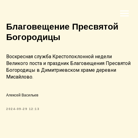
Благовещение Пресвятой
Богородицы
Воскресная служба Крестопоклонной недели
Великого поста и праздник Благовещения Пресвятой
Богородицы в Димитриевском храме деревни
Мисайлово.
Алексей Васильев
2024-09-29 12:13