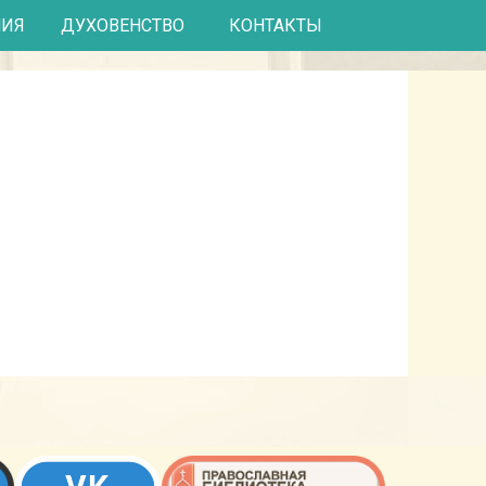
КОНТАКТЫ
НИЯ
ДУХОВЕНСТВО