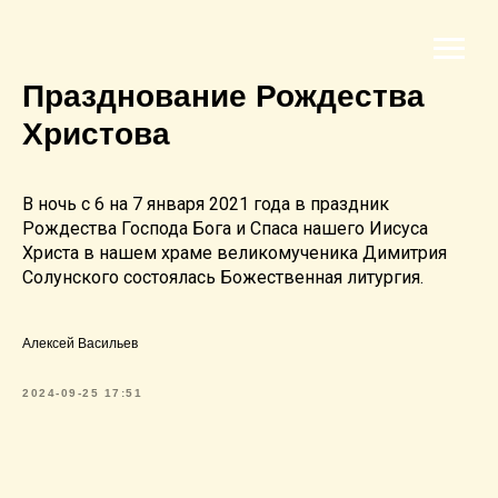
Празднование Рождества
Христова
В ночь с 6 на 7 января 2021 года в праздник
Рождества Господа Бога и Спаса нашего Иисуса
Христа в нашем храме великомученика Димитрия
Солунского состоялась Божественная литургия.
Алексей Васильев
2024-09-25 17:51