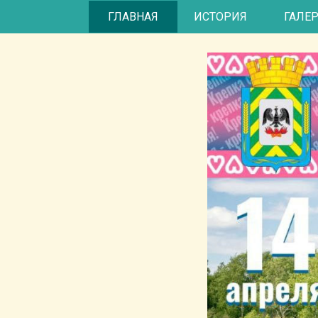
Встреча
ГЛАВНАЯ
ИСТОРИЯ
ГАЛЕ