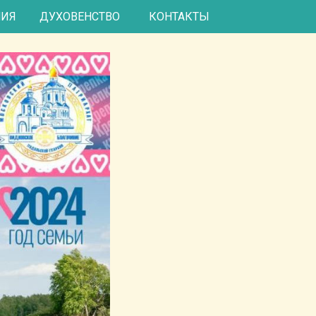
и
КОНТАКТЫ
НИЯ
ДУХОВЕНСТВО