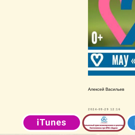
Алексей Васильев
2024-09-29 12:16